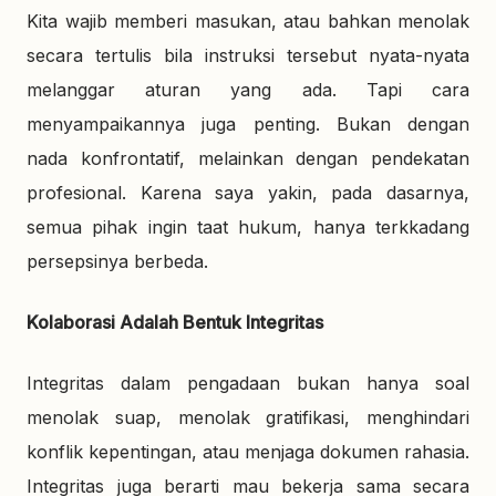
Kita wajib memberi masukan, atau bahkan menolak
secara tertulis bila instruksi tersebut nyata-nyata
melanggar aturan yang ada. Tapi cara
menyampaikannya juga penting. Bukan dengan
nada konfrontatif, melainkan dengan pendekatan
profesional. Karena saya yakin,
pada dasarnya,
semua pihak ingin taat hukum, hanya terkkadang
persepsinya berbeda.
Kolaborasi Adalah Bentuk Integritas
Integritas dalam pengadaan bukan hanya soal
menolak suap, menolak gratifikasi, menghindari
konflik kepentingan, atau menjaga dokumen rahasia.
Integritas juga berarti
mau bekerja sama secara