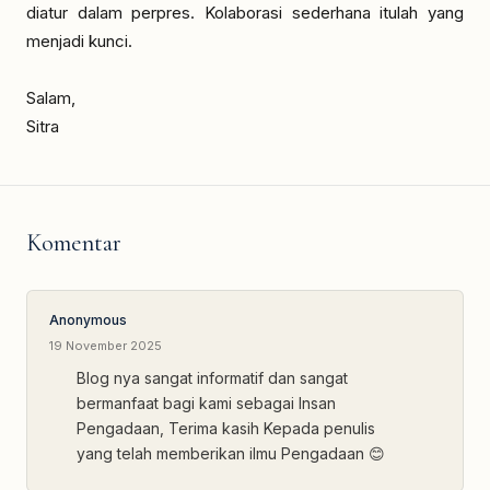
diatur dalam perpres. Kolaborasi sederhana itulah yang
menjadi kunci.
Salam,
Sitra
Komentar
Anonymous
19 November 2025
Blog nya sangat informatif dan sangat
bermanfaat bagi kami sebagai Insan
Pengadaan, Terima kasih Kepada penulis
yang telah memberikan ilmu Pengadaan 😊