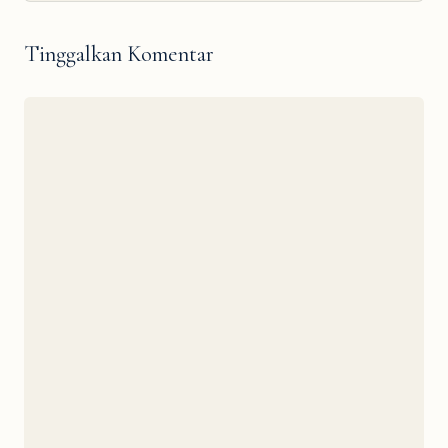
Tinggalkan Komentar