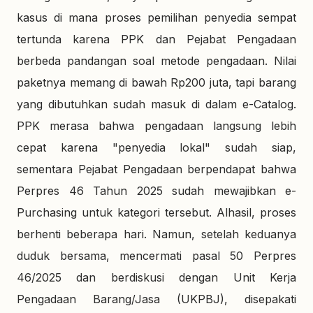
kasus di mana proses pemilihan penyedia sempat
tertunda karena PPK dan Pejabat Pengadaan
berbeda pandangan soal metode pengadaan. Nilai
paketnya memang di bawah Rp200 juta, tapi barang
yang dibutuhkan sudah masuk di dalam e-Catalog.
PPK merasa bahwa pengadaan langsung lebih
cepat karena "penyedia lokal" sudah siap,
sementara Pejabat Pengadaan berpendapat bahwa
Perpres 46 Tahun 2025 sudah mewajibkan e-
Purchasing untuk kategori tersebut. Alhasil, proses
berhenti beberapa hari. Namun, setelah keduanya
duduk bersama, mencermati pasal 50 Perpres
46/2025 dan berdiskusi dengan Unit Kerja
Pengadaan Barang/Jasa (UKPBJ), disepakati