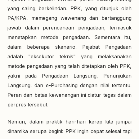
yang saling berkelindan. PPK, yang ditunjuk oleh
PA/KPA, memegang wewenang dan bertanggung
jawab dalam perencanaan pengadaan, termasuk
menetapkan metode pengadaan. Sementara itu,
dalam beberapa skenario, Pejabat Pengadaan
adalah "eksekutor teknis" yang melaksanakan
metode pengadaan yang telah ditetapkan oleh PPK,
yakni pada Pengadaan Langsung, Penunjukan
Langsung, dan e-Purchasing dengan nilai tertentu.
Peran dan batas kewenangan ini diatur tegas dalam
perpres tersebut.
Namun, dalam praktik hari-hari kerap kita jumpai
dinamika serupa begini: PPK ingin cepat selesai tapi