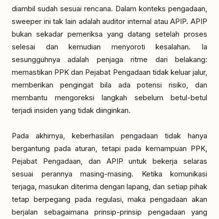
diambil sudah sesuai rencana. Dalam konteks pengadaan,
sweeper ini tak lain adalah auditor internal atau APIP. APIP
bukan sekadar pemeriksa yang datang setelah proses
selesai dan kemudian menyoroti kesalahan. Ia
sesungguhnya adalah penjaga ritme dari belakang:
memastikan PPK dan Pejabat Pengadaan tidak keluar jalur,
memberikan pengingat bila ada potensi risiko, dan
membantu mengoreksi langkah sebelum betul-betul
terjadi insiden yang tidak diinginkan.
Pada akhirnya, keberhasilan pengadaan tidak hanya
bergantung pada aturan, tetapi pada kemampuan PPK,
Pejabat Pengadaan, dan APIP untuk bekerja selaras
sesuai perannya masing-masing. Ketika komunikasi
terjaga, masukan diterima dengan lapang, dan setiap pihak
tetap berpegang pada regulasi, maka pengadaan akan
berjalan sebagaimana prinsip-prinsip pengadaan yang