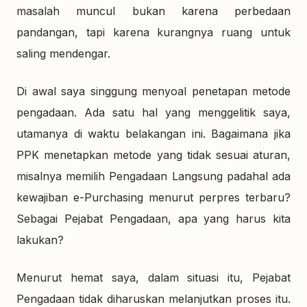
masalah muncul bukan karena perbedaan
pandangan, tapi karena kurangnya ruang untuk
saling mendengar.
Di awal saya singgung menyoal penetapan metode
pengadaan. Ada satu hal yang menggelitik saya,
utamanya di waktu belakangan ini. Bagaimana jika
PPK menetapkan metode yang tidak sesuai aturan,
misalnya memilih Pengadaan Langsung padahal ada
kewajiban e-Purchasing menurut perpres terbaru?
Sebagai Pejabat Pengadaan, apa yang harus kita
lakukan?
Menurut hemat saya, dalam situasi itu, Pejabat
Pengadaan tidak diharuskan melanjutkan proses itu.