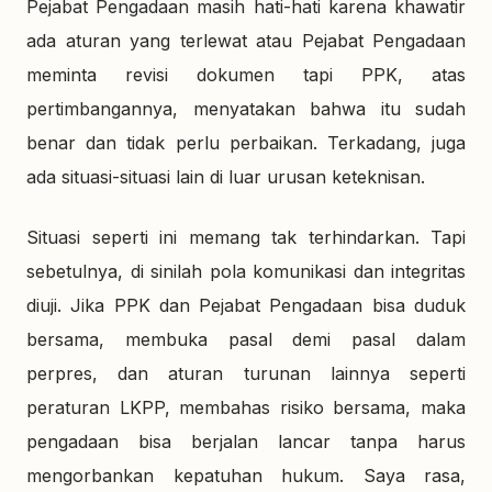
Pejabat Pengadaan masih hati-hati karena khawatir
ada aturan yang terlewat atau Pejabat Pengadaan
meminta revisi dokumen tapi PPK, atas
pertimbangannya, menyatakan bahwa itu sudah
benar dan tidak perlu perbaikan. Terkadang, juga
ada situasi-situasi lain di luar urusan keteknisan.
Situasi seperti ini memang tak terhindarkan. Tapi
sebetulnya, di sinilah pola komunikasi dan integritas
diuji. Jika PPK dan Pejabat Pengadaan bisa duduk
bersama, membuka pasal demi pasal dalam
perpres, dan aturan turunan lainnya seperti
peraturan LKPP, membahas risiko bersama, maka
pengadaan bisa berjalan lancar tanpa harus
mengorbankan kepatuhan hukum. Saya rasa,