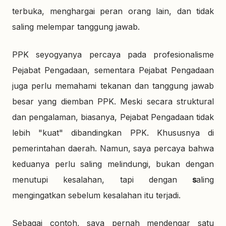
terbuka, menghargai peran orang lain, dan tidak
saling melempar tanggung jawab.
PPK seyogyanya percaya pada profesionalisme
Pejabat Pengadaan, sementara Pejabat Pengadaan
juga perlu memahami tekanan dan tanggung jawab
besar yang diemban PPK. Meski secara struktural
dan pengalaman, biasanya, Pejabat Pengadaan tidak
lebih "kuat" dibandingkan PPK. Khususnya di
pemerintahan daerah. Namun, saya percaya bahwa
keduanya perlu saling melindungi, bukan dengan
menutupi kesalahan, tapi dengan
s
aling
mengingatkan sebelum kesalahan itu terjadi.
Sebagai contoh, saya pernah mendengar satu